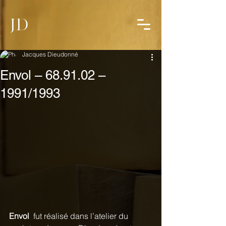
JD
Jacques Dieudonné
Envol – 68.91.02 –
1991/1993
Envol
  fut réalisé dans l’atelier du 