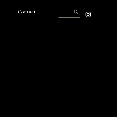
Contact