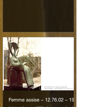
Femme assise – 12.76.02 – 1976