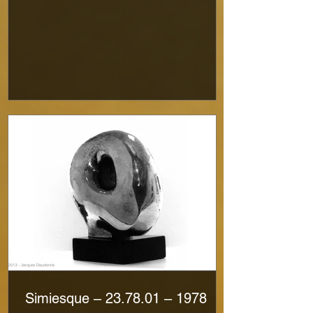
Simiesque – 23.78.01 – 1978